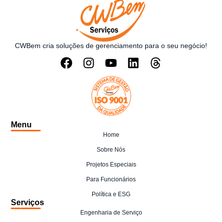
CWBem cria soluções de gerenciamento para o seu negócio!
Menu
Home
Sobre Nós
Projetos Especiais
Para Funcionários
Política e ESG
Serviços
Engenharia de Serviço