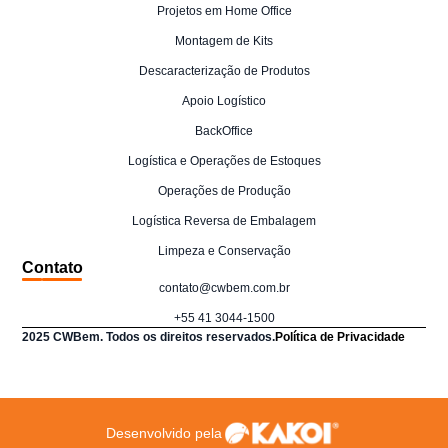
Projetos em Home Office
Montagem de Kits
Descaracterização de Produtos
Apoio Logístico
BackOffice
Logística e Operações de Estoques
Operações de Produção
Logística Reversa de Embalagem
Limpeza e Conservação
Contato
contato@cwbem.com.br
+55 41 3044-1500
2025 CWBem. Todos os direitos reservados.
Política de Privacidade
Desenvolvido pela