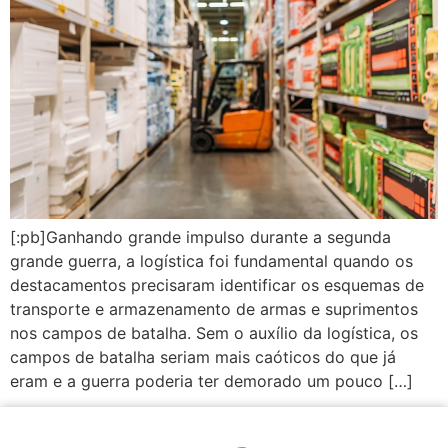
[:pb]Ganhando grande impulso durante a segunda
grande guerra, a logística foi fundamental quando os
destacamentos precisaram identificar os esquemas de
transporte e armazenamento de armas e suprimentos
nos campos de batalha. Sem o auxílio da logística, os
campos de batalha seriam mais caóticos do que já
eram e a guerra poderia ter demorado um pouco […]