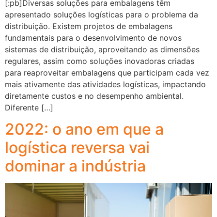
[:pb]Diversas soluções para embalagens têm
apresentado soluções logísticas para o problema da
distribuição. Existem projetos de embalagens
fundamentais para o desenvolvimento de novos
sistemas de distribuição, aproveitando as dimensões
regulares, assim como soluções inovadoras criadas
para reaproveitar embalagens que participam cada vez
mais ativamente das atividades logísticas, impactando
diretamente custos e no desempenho ambiental.
Diferente […]
2022: o ano em que a
logística reversa vai
dominar a indústria