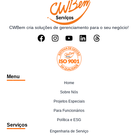
CWBem cria soluções de gerenciamento para o seu negócio!
Menu
Home
Sobre Nós
Projetos Especiais
Para Funcionários
Política e ESG
Serviços
Engenharia de Serviço