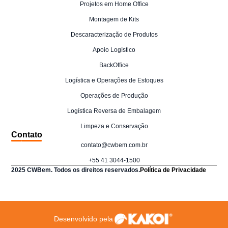
Projetos em Home Office
Montagem de Kits
Descaracterização de Produtos
Apoio Logístico
BackOffice
Logística e Operações de Estoques
Operações de Produção
Logística Reversa de Embalagem
Limpeza e Conservação
Contato
contato@cwbem.com.br
+55 41 3044-1500
2025 CWBem. Todos os direitos reservados.
Política de Privacidade
Desenvolvido pela