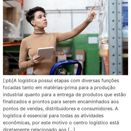
[:pb]A logística possui etapas com diversas funções
focadas tanto em matérias-prima para a produção
industrial quanto para a entrega de produtos que estão
finalizados e prontos para serem encaminhados aos
pontos de vendas, distribuidores e consumidores. A
logística é essencial para todas as atividades
econômicas, por este motivo o centro logístico está
diretamente relacionado aos […]