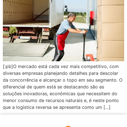
[:pb]O mercado está cada vez mais competitivo, com
diversas empresas planejando detalhes para descolar
da concorrência e alcançar o topo em seu segmento. O
diferencial de quem está se destacando são as
soluções inovadoras, econômicas que necessitem do
menor consumo de recursos naturais e, é neste ponto
que a logística reversa se apresenta como um […]