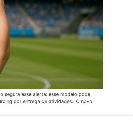
o segura esse alerta: esse modelo pode
rcing por entrega de atividades. O novo