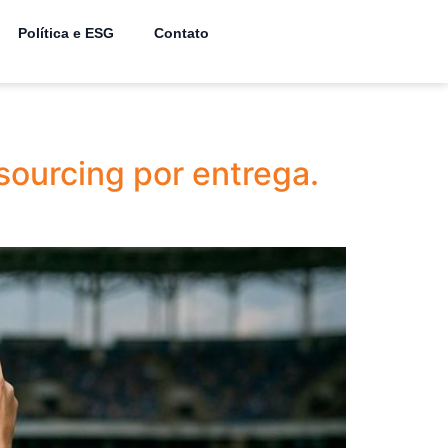
Política e ESG
Contato
sourcing por entrega.