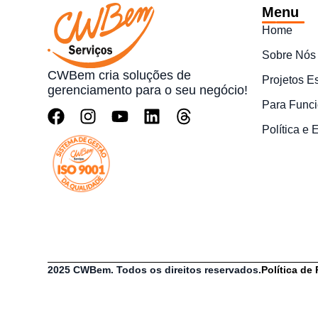
Menu
Home
Sobre Nós
CWBem cria soluções de
Projetos E
gerenciamento para o seu negócio!
Para Funci
Política e
2025 CWBem. Todos os direitos reservados.
Política de