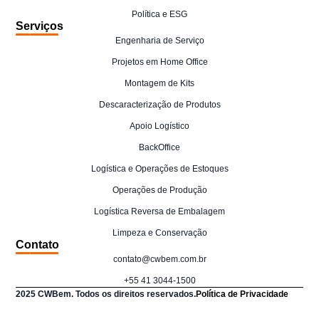
Política e ESG
Serviços
Engenharia de Serviço
Projetos em Home Office
Montagem de Kits
Descaracterização de Produtos
Apoio Logístico
BackOffice
Logística e Operações de Estoques
Operações de Produção
Logística Reversa de Embalagem
Limpeza e Conservação
Contato
contato@cwbem.com.br
+55 41 3044-1500
2025 CWBem. Todos os direitos reservados.
Política de Privacidade