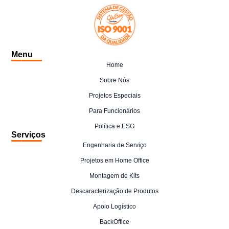
Menu
Home
Sobre Nós
Projetos Especiais
Para Funcionários
Política e ESG
Serviços
Engenharia de Serviço
Projetos em Home Office
Montagem de Kits
Descaracterização de Produtos
Apoio Logístico
BackOffice