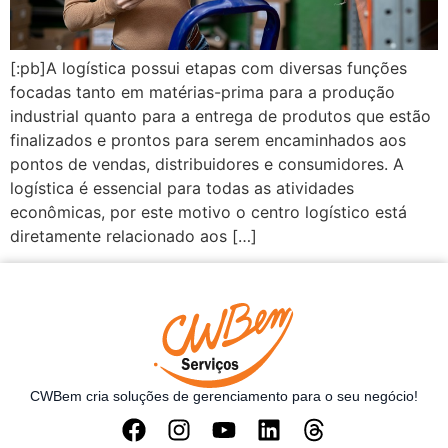
[:pb]A logística possui etapas com diversas funções
focadas tanto em matérias-prima para a produção
industrial quanto para a entrega de produtos que estão
finalizados e prontos para serem encaminhados aos
pontos de vendas, distribuidores e consumidores. A
logística é essencial para todas as atividades
econômicas, por este motivo o centro logístico está
diretamente relacionado aos […]
CWBem cria soluções de gerenciamento para o seu negócio!