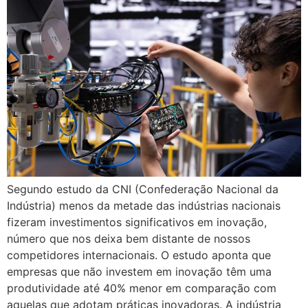
Segundo estudo da CNI (Confederação Nacional da
Indústria) menos da metade das indústrias nacionais
fizeram investimentos significativos em inovação,
número que nos deixa bem distante de nossos
competidores internacionais. O estudo aponta que
empresas que não investem em inovação têm uma
produtividade até 40% menor em comparação com
aquelas que adotam práticas inovadoras. A indústria