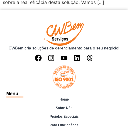
sobre a real eficácia desta solução. Vamos […]
CWBem cria soluções de gerenciamento para o seu negócio!
Menu
Home
Sobre Nós
Projetos Especiais
Para Funcionários