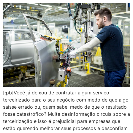
[:pb]Você já deixou de contratar algum serviço
terceirizado para o seu negócio com medo de que algo
saísse errado ou, quem sabe, medo de que o resultado
fosse catastrófico? Muita desinformação circula sobre a
terceirização e isso é prejudicial para empresas que
estão querendo melhorar seus processos e desconfiam