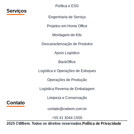
Política e ESG
Serviços
Engenharia de Serviço
Projetos em Home Office
Montagem de Kits
Descaracterização de Produtos
Apoio Logístico
BackOffice
Logística e Operações de Estoques
Operações de Produção
Logística Reversa de Embalagem
Limpeza e Conservação
Contato
contato@cwbem.com.br
+55 41 3044-1500
2025 CWBem. Todos os direitos reservados.
Política de Privacidade