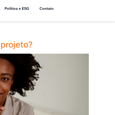
Política e ESG
Contato
projeto?