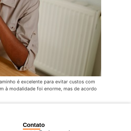
aminho é excelente para evitar custos com
am à modalidade foi enorme, mas de acordo
Contato