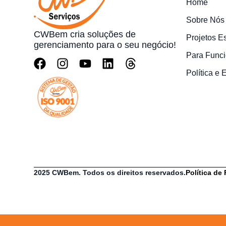
Home
Sobre Nós
CWBem cria soluções de
Projetos E
gerenciamento para o seu negócio!
Para Funci
Política e
2025 CWBem. Todos os direitos reservados.
Política de