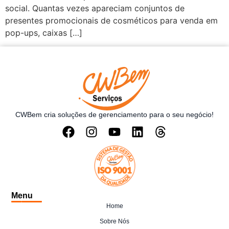
social. Quantas vezes apareciam conjuntos de
presentes promocionais de cosméticos para venda em
pop-ups, caixas […]
CWBem cria soluções de gerenciamento para o seu negócio!
Menu
Home
Sobre Nós