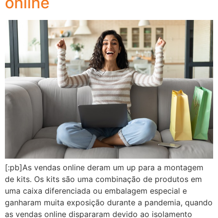
online
[:pb]As vendas online deram um up para a montagem
de kits. Os kits são uma combinação de produtos em
uma caixa diferenciada ou embalagem especial e
ganharam muita exposição durante a pandemia, quando
as vendas online dispararam devido ao isolamento