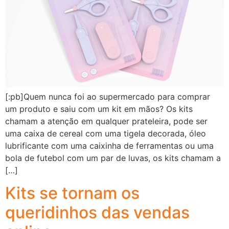
[:pb]Quem nunca foi ao supermercado para comprar
um produto e saiu com um kit em mãos? Os kits
chamam a atenção em qualquer prateleira, pode ser
uma caixa de cereal com uma tigela decorada, óleo
lubrificante com uma caixinha de ferramentas ou uma
bola de futebol com um par de luvas, os kits chamam a
[…]
Kits se tornam os
queridinhos das vendas