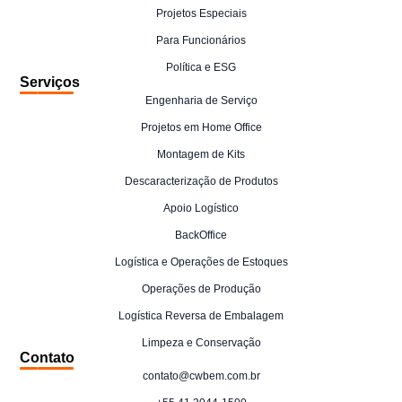
Projetos Especiais
Para Funcionários
Política e ESG
Serviços
Engenharia de Serviço
Projetos em Home Office
Montagem de Kits
Descaracterização de Produtos
Apoio Logístico
BackOffice
Logística e Operações de Estoques
Operações de Produção
Logística Reversa de Embalagem
Limpeza e Conservação
Contato
contato@cwbem.com.br