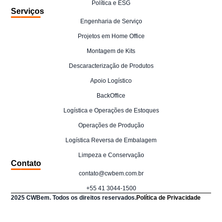
Política e ESG
Serviços
Engenharia de Serviço
Projetos em Home Office
Montagem de Kits
Descaracterização de Produtos
Apoio Logístico
BackOffice
Logística e Operações de Estoques
Operações de Produção
Logística Reversa de Embalagem
Limpeza e Conservação
Contato
contato@cwbem.com.br
+55 41 3044-1500
2025 CWBem. Todos os direitos reservados.
Política de Privacidade