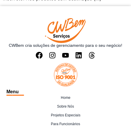
CWBem cria soluções de gerenciamento para o seu negócio!
Menu
Home
Sobre Nós
Projetos Especiais
Para Funcionários