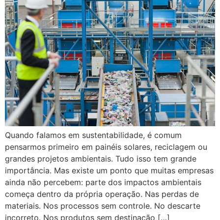
Quando falamos em sustentabilidade, é comum
pensarmos primeiro em painéis solares, reciclagem ou
grandes projetos ambientais. Tudo isso tem grande
importância. Mas existe um ponto que muitas empresas
ainda não percebem: parte dos impactos ambientais
começa dentro da própria operação. Nas perdas de
materiais. Nos processos sem controle. No descarte
incorreto. Nos produtos sem destinação […]