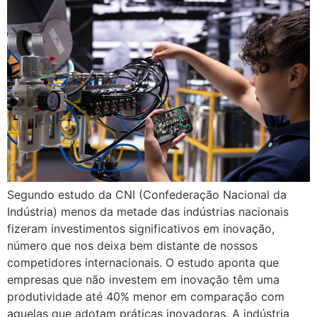
Segundo estudo da CNI (Confederação Nacional da
Indústria) menos da metade das indústrias nacionais
fizeram investimentos significativos em inovação,
número que nos deixa bem distante de nossos
competidores internacionais. O estudo aponta que
empresas que não investem em inovação têm uma
produtividade até 40% menor em comparação com
aquelas que adotam práticas inovadoras. A indústria