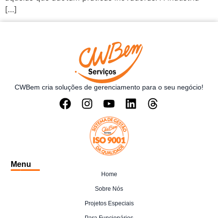
[…]
CWBem cria soluções de gerenciamento para o seu negócio!
Menu
Home
Sobre Nós
Projetos Especiais
Para Funcionários