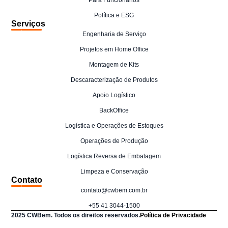
Política e ESG
Serviços
Engenharia de Serviço
Projetos em Home Office
Montagem de Kits
Descaracterização de Produtos
Apoio Logístico
BackOffice
Logística e Operações de Estoques
Operações de Produção
Logística Reversa de Embalagem
Limpeza e Conservação
Contato
contato@cwbem.com.br
+55 41 3044-1500
2025 CWBem. Todos os direitos reservados.
Política de Privacidade