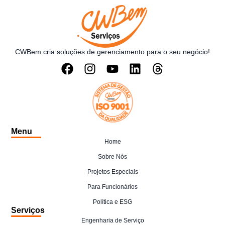
CWBem cria soluções de gerenciamento para o seu negócio!
Menu
Home
Sobre Nós
Projetos Especiais
Para Funcionários
Política e ESG
Serviços
Engenharia de Serviço