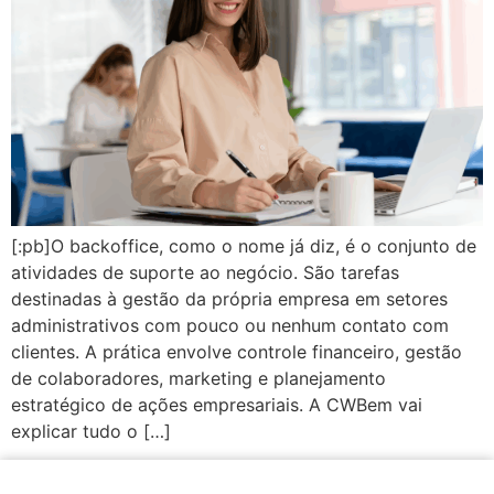
[:pb]O backoffice, como o nome já diz, é o conjunto de
atividades de suporte ao negócio. São tarefas
destinadas à gestão da própria empresa em setores
administrativos com pouco ou nenhum contato com
clientes. A prática envolve controle financeiro, gestão
de colaboradores, marketing e planejamento
estratégico de ações empresariais. A CWBem vai
explicar tudo o […]