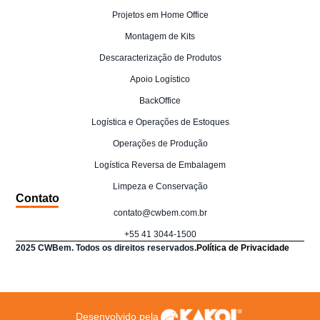
Projetos em Home Office
Montagem de Kits
Descaracterização de Produtos
Apoio Logístico
BackOffice
Logística e Operações de Estoques
Operações de Produção
Logística Reversa de Embalagem
Limpeza e Conservação
Contato
contato@cwbem.com.br
+55 41 3044-1500
2025 CWBem. Todos os direitos reservados.
Política de Privacidade
Desenvolvido pela