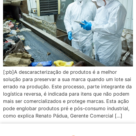
[:pb]A descaracterização de produtos é a melhor
solução para preservar a sua marca quando um lote sai
errado na produção. Este processo, parte integrante da
logística reversa, é indicada para itens que não podem
mais ser comercializados e protege marcas. Esta ação
pode englobar produtos pré e pós-consumo industrial,
como explica Renato Pádua, Gerente Comercial […]