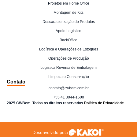
Projetos em Home Office
Montagem de Kits
Descaracterização de Produtos
Apoio Logístico
BackOffice
Logística e Operações de Estoques
Operações de Produção
Logística Reversa de Embalagem
Limpeza e Conservação
Contato
contato@cwbem.com.br
+55 41 3044-1500
2025 CWBem. Todos os direitos reservados.
Política de Privacidade
Desenvolvido pela