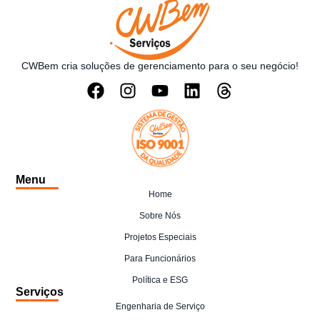
CWBem cria soluções de gerenciamento para o seu negócio!
Menu
Home
Sobre Nós
Projetos Especiais
Para Funcionários
Política e ESG
Serviços
Engenharia de Serviço