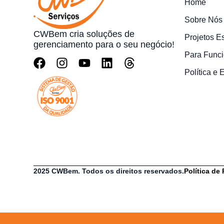
Home
Sobre Nós
CWBem cria soluções de
Projetos E
gerenciamento para o seu negócio!
Para Funci
Política e
2025 CWBem. Todos os direitos reservados.
Política de