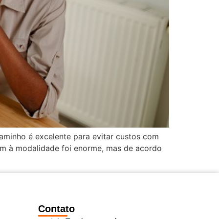
aminho é excelente para evitar custos com
am à modalidade foi enorme, mas de acordo
Contato