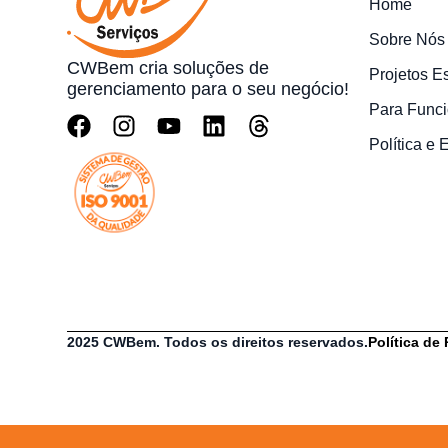
Home
Sobre Nós
CWBem cria soluções de
Projetos E
gerenciamento para o seu negócio!
Para Funci
Política e
2025 CWBem. Todos os direitos reservados.
Política de