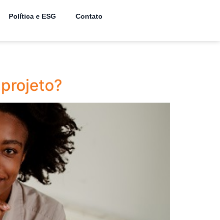
Política e ESG
Contato
projeto?