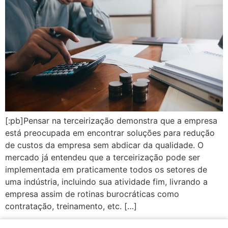
[:pb]Pensar na terceirização demonstra que a empresa
está preocupada em encontrar soluções para redução
de custos da empresa sem abdicar da qualidade. O
mercado já entendeu que a terceirização pode ser
implementada em praticamente todos os setores de
uma indústria, incluindo sua atividade fim, livrando a
empresa assim de rotinas burocráticas como
contratação, treinamento, etc. […]