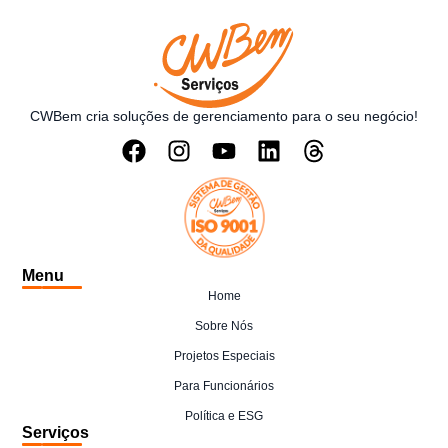
CWBem cria soluções de gerenciamento para o seu negócio!
Menu
Home
Sobre Nós
Projetos Especiais
Para Funcionários
Política e ESG
Serviços