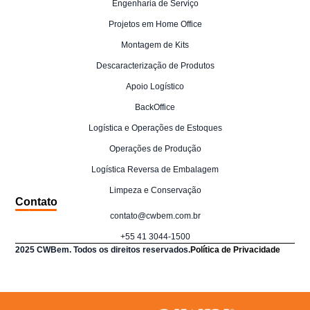
Engenharia de Serviço
Projetos em Home Office
Montagem de Kits
Descaracterização de Produtos
Apoio Logístico
BackOffice
Logística e Operações de Estoques
Operações de Produção
Logística Reversa de Embalagem
Limpeza e Conservação
Contato
contato@cwbem.com.br
+55 41 3044-1500
2025 CWBem. Todos os direitos reservados.
Política de Privacidade