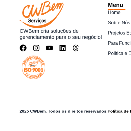
Menu
Home
Sobre Nós
CWBem cria soluções de
Projetos E
gerenciamento para o seu negócio!
Para Funci
Política e
2025 CWBem. Todos os direitos reservados.
Política de