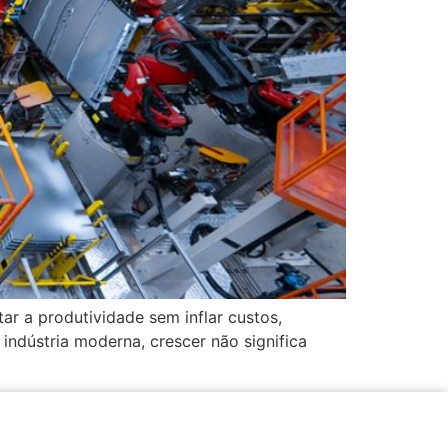
ar a produtividade sem inflar custos,
indústria moderna, crescer não significa