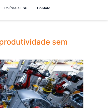
Política e ESG
Contato
r produtividade sem