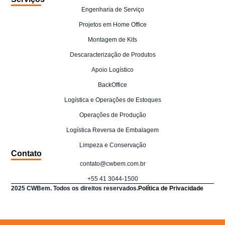
Engenharia de Serviço
Projetos em Home Office
Montagem de Kits
Descaracterização de Produtos
Apoio Logístico
BackOffice
Logística e Operações de Estoques
Operações de Produção
Logística Reversa de Embalagem
Limpeza e Conservação
Contato
contato@cwbem.com.br
+55 41 3044-1500
2025 CWBem. Todos os direitos reservados.
Política de Privacidade