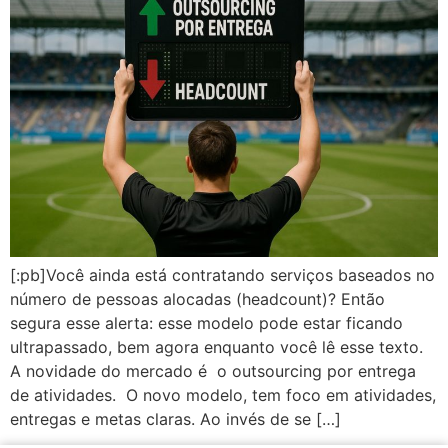
[:pb]Você ainda está contratando serviços baseados no
número de pessoas alocadas (headcount)? Então
segura esse alerta: esse modelo pode estar ficando
ultrapassado, bem agora enquanto você lê esse texto.
A novidade do mercado é o outsourcing por entrega
de atividades. O novo modelo, tem foco em atividades,
entregas e metas claras. Ao invés de se […]