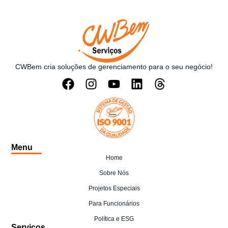
CWBem cria soluções de gerenciamento para o seu negócio!
Menu
Home
Sobre Nós
Projetos Especiais
Para Funcionários
Política e ESG
Serviços