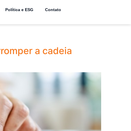
Política e ESG
Contato
rromper a cadeia