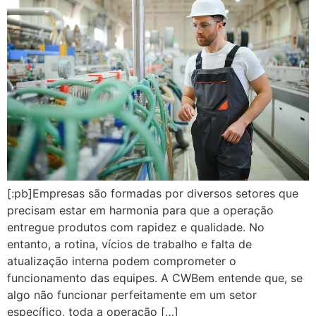
[:pb]Empresas são formadas por diversos setores que
precisam estar em harmonia para que a operação
entregue produtos com rapidez e qualidade. No
entanto, a rotina, vícios de trabalho e falta de
atualização interna podem comprometer o
funcionamento das equipes. A CWBem entende que, se
algo não funcionar perfeitamente em um setor
específico, toda a operação […]