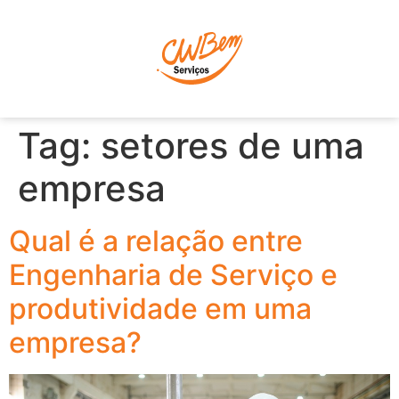
P
Tag:
setores de uma
empresa
Qual é a relação entre
Engenharia de Serviço e
produtividade em uma
empresa?