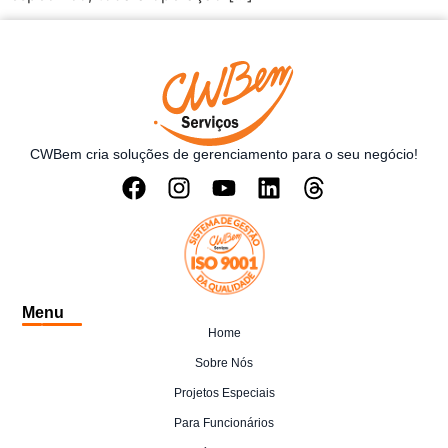
CWBem cria soluções de gerenciamento para o seu negócio!
Menu
Home
Sobre Nós
Projetos Especiais
Para Funcionários