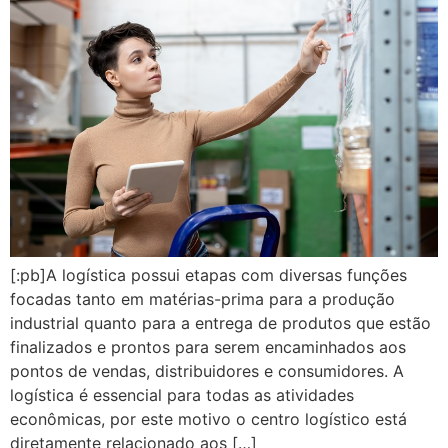
[:pb]A logística possui etapas com diversas funções
focadas tanto em matérias-prima para a produção
industrial quanto para a entrega de produtos que estão
finalizados e prontos para serem encaminhados aos
pontos de vendas, distribuidores e consumidores. A
logística é essencial para todas as atividades
econômicas, por este motivo o centro logístico está
diretamente relacionado aos […]