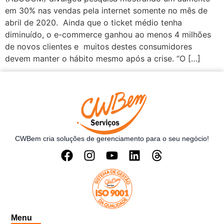
em 30% nas vendas pela internet somente no mês de
abril de 2020. Ainda que o ticket médio tenha
diminuído, o e-commerce ganhou ao menos 4 milhões
de novos clientes e muitos destes consumidores
devem manter o hábito mesmo após a crise. “O […]
CWBem cria soluções de gerenciamento para o seu negócio!
Menu