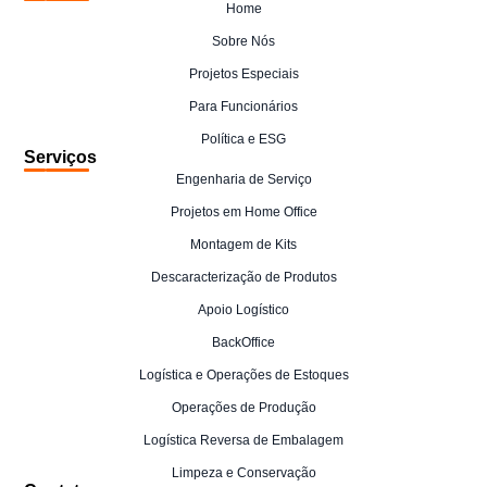
Home
Sobre Nós
Projetos Especiais
Para Funcionários
Política e ESG
Serviços
Engenharia de Serviço
Projetos em Home Office
Montagem de Kits
Descaracterização de Produtos
Apoio Logístico
BackOffice
Logística e Operações de Estoques
Operações de Produção
Logística Reversa de Embalagem
Limpeza e Conservação