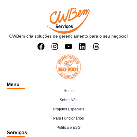
CWBem cria soluções de gerenciamento para o seu negócio!
Menu
Home
Sobre Nós
Projetos Especiais
Para Funcionários
Política e ESG
Serviços