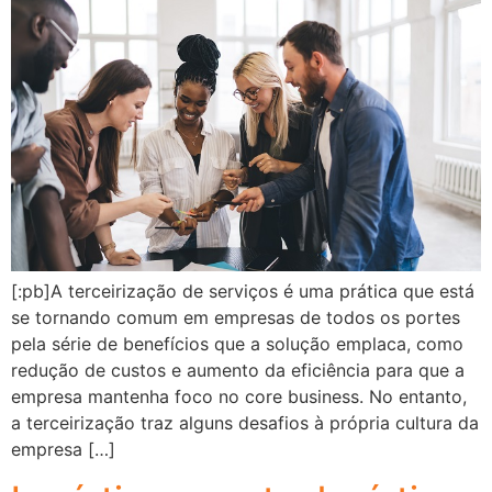
[:pb]A terceirização de serviços é uma prática que está
se tornando comum em empresas de todos os portes
pela série de benefícios que a solução emplaca, como
redução de custos e aumento da eficiência para que a
empresa mantenha foco no core business. No entanto,
a terceirização traz alguns desafios à própria cultura da
empresa […]