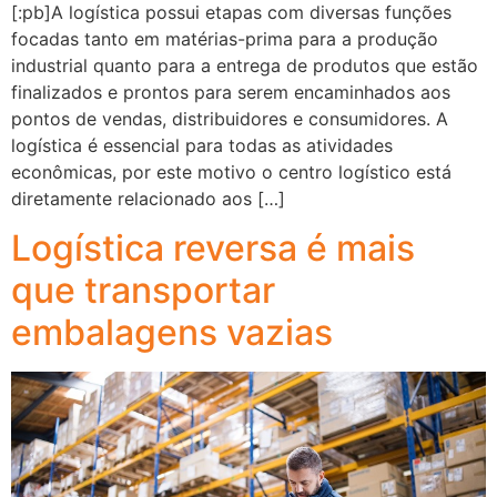
[:pb]A logística possui etapas com diversas funções
focadas tanto em matérias-prima para a produção
industrial quanto para a entrega de produtos que estão
finalizados e prontos para serem encaminhados aos
pontos de vendas, distribuidores e consumidores. A
logística é essencial para todas as atividades
econômicas, por este motivo o centro logístico está
diretamente relacionado aos […]
Logística reversa é mais
que transportar
embalagens vazias