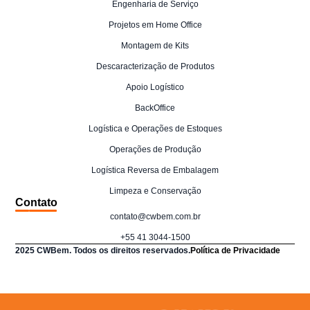
Engenharia de Serviço
Projetos em Home Office
Montagem de Kits
Descaracterização de Produtos
Apoio Logístico
BackOffice
Logística e Operações de Estoques
Operações de Produção
Logística Reversa de Embalagem
Limpeza e Conservação
Contato
contato@cwbem.com.br
+55 41 3044-1500
2025 CWBem. Todos os direitos reservados.
Política de Privacidade