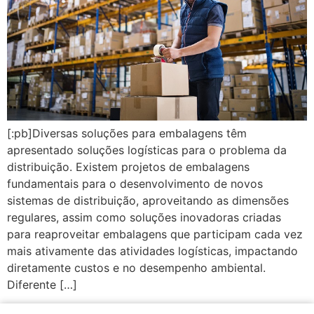
[:pb]Diversas soluções para embalagens têm
apresentado soluções logísticas para o problema da
distribuição. Existem projetos de embalagens
fundamentais para o desenvolvimento de novos
sistemas de distribuição, aproveitando as dimensões
regulares, assim como soluções inovadoras criadas
para reaproveitar embalagens que participam cada vez
mais ativamente das atividades logísticas, impactando
diretamente custos e no desempenho ambiental.
Diferente […]