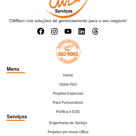
CWBem cria soluções de gerenciamento para o seu negócio!
Menu
Home
Sobre Nós
Projetos Especiais
Para Funcionários
Política e ESG
Serviços
Engenharia de Serviço
Projetos em Home Office