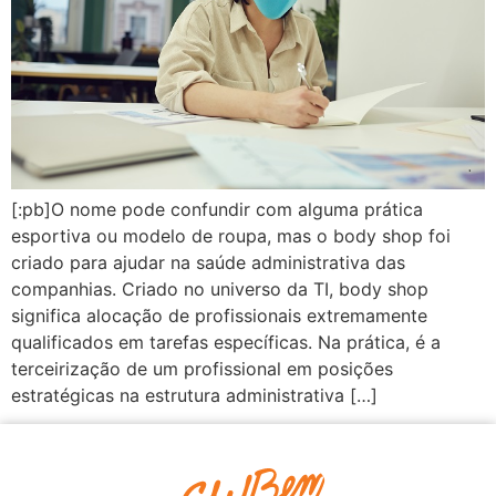
[:pb]O nome pode confundir com alguma prática
esportiva ou modelo de roupa, mas o body shop foi
criado para ajudar na saúde administrativa das
companhias. Criado no universo da TI, body shop
significa alocação de profissionais extremamente
qualificados em tarefas específicas. Na prática, é a
terceirização de um profissional em posições
estratégicas na estrutura administrativa […]