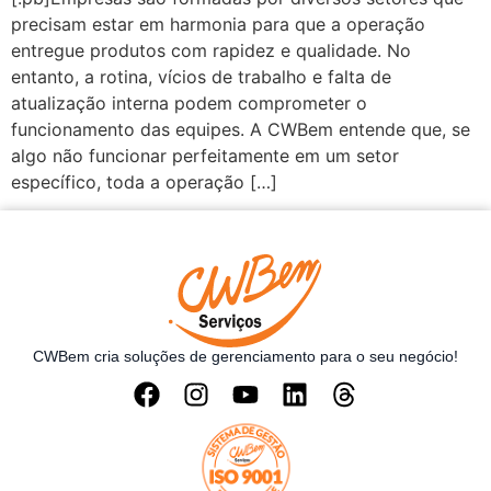
precisam estar em harmonia para que a operação
entregue produtos com rapidez e qualidade. No
entanto, a rotina, vícios de trabalho e falta de
atualização interna podem comprometer o
funcionamento das equipes. A CWBem entende que, se
algo não funcionar perfeitamente em um setor
específico, toda a operação […]
CWBem cria soluções de gerenciamento para o seu negócio!