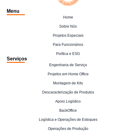
Menu
Home
Sobre Nós
Projetos Especiais
Para Funcionários
Política e ESG
Serviços
Engenharia de Serviço
Projetos em Home Office
Montagem de Kits
Descaracterização de Produtos
Apoio Logístico
BackOffice
Logística e Operações de Estoques
Operações de Produção