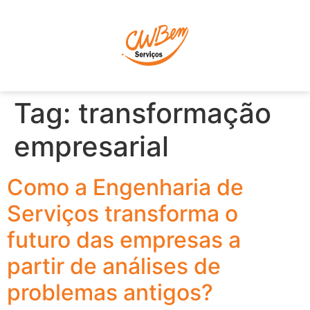
P
Tag:
transformação
empresarial
Como a Engenharia de
Serviços transforma o
futuro das empresas a
partir de análises de
problemas antigos?