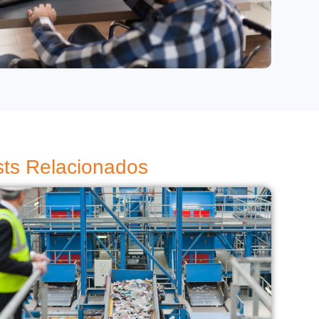
ts Relacionados