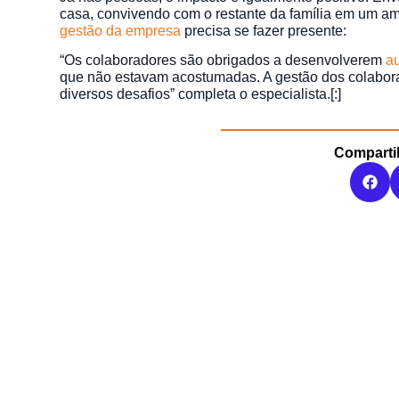
casa, convivendo com o restante da família em um am
gestão da empresa
precisa se fazer presente:
“Os colaboradores são obrigados a desenvolverem
a
que não estavam acostumadas. A gestão dos colabora
diversos desafios” completa o especialista.[:]
Comparti