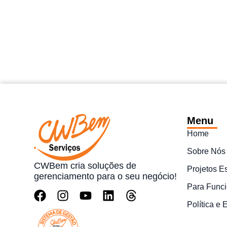
Menu
Home
Sobre Nós
CWBem cria soluções de
Projetos E
gerenciamento para o seu negócio!
Para Funci
Política e