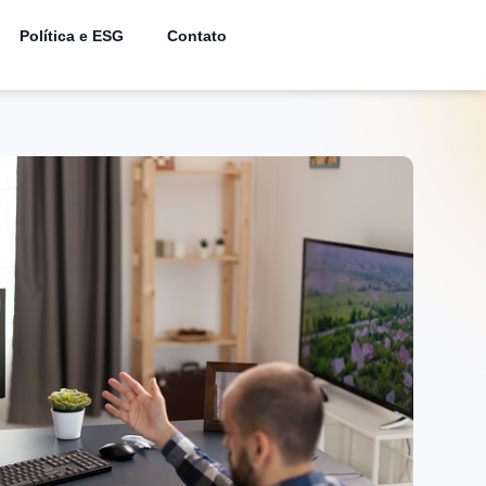
Política e ESG
Contato