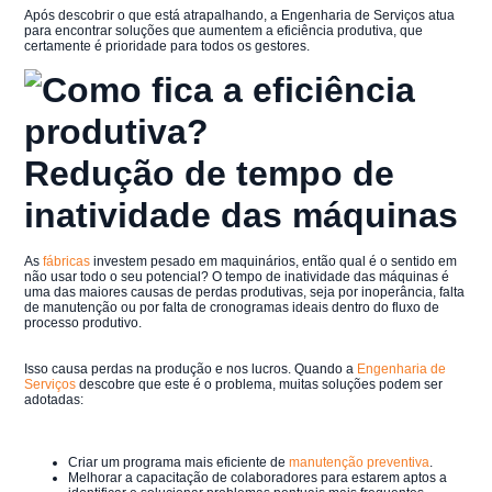
Após descobrir o que está atrapalhando, a Engenharia de Serviços atua
para encontrar soluções que aumentem a eficiência produtiva, que
certamente é prioridade para todos os gestores.
Redução de tempo de
inatividade das máquinas
As
fábricas
investem pesado em maquinários, então qual é o sentido em
não usar todo o seu potencial? O tempo de inatividade das máquinas é
uma das maiores causas de perdas produtivas, seja por inoperância, falta
de manutenção ou por falta de cronogramas ideais dentro do fluxo de
processo produtivo.
Isso causa perdas na produção e nos lucros. Quando a
Engenharia de
Serviços
descobre que este é o problema, muitas soluções podem ser
adotadas:
Criar um programa mais eficiente de
manutenção preventiva
.
Melhorar a capacitação de colaboradores para estarem aptos a