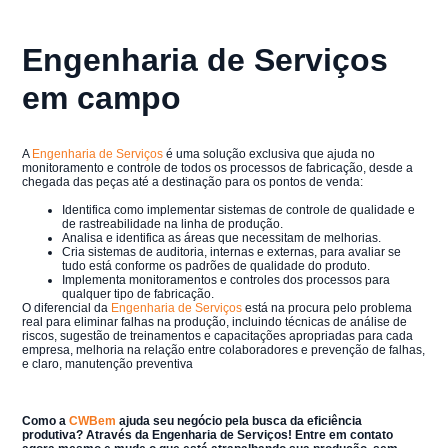
Engenharia de Serviços
em campo
A
Engenharia de Serviços
é uma solução exclusiva que ajuda no
monitoramento e controle de todos os processos de fabricação, desde a
chegada das peças até a destinação para os pontos de venda:
Identifica como implementar sistemas de controle de qualidade e
de rastreabilidade na linha de produção.
Analisa e identifica as áreas que necessitam de melhorias.
Cria sistemas de auditoria, internas e externas, para avaliar se
tudo está conforme os padrões de qualidade do produto.
Implementa monitoramentos e controles dos processos para
qualquer tipo de fabricação.
O diferencial da
Engenharia de Serviços
está na procura pelo problema
real para eliminar falhas na produção, incluindo técnicas de análise de
riscos, sugestão de treinamentos e capacitações apropriadas para cada
empresa, melhoria na relação entre colaboradores e prevenção de falhas,
e claro, manutenção preventiva
Como a
CWBem
ajuda seu negócio pela busca da eficiência
produtiva? Através da Engenharia de Serviços! Entre em contato