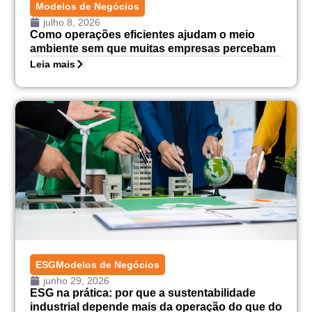
Modelos de Negócios
julho 8, 2026
Como operações eficientes ajudam o meio
ambiente sem que muitas empresas percebam
Leia mais
ESG
Modelos de Negócios
junho 29, 2026
ESG na prática: por que a sustentabilidade
industrial depende mais da operação do que do