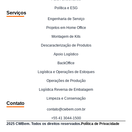
Política e ESG
Serviços
Engenharia de Serviço
Projetos em Home Office
Montagem de Kits
Descaracterização de Produtos
Apoio Logístico
BackOffice
Logística e Operações de Estoques
Operações de Produção
Logística Reversa de Embalagem
Limpeza e Conservação
Contato
contato@cwbem.com.br
+55 41 3044-1500
2025 CWBem. Todos os direitos reservados.
Política de Privacidade