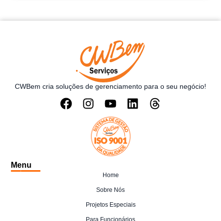
CWBem cria soluções de gerenciamento para o seu negócio!
Menu
Home
Sobre Nós
Projetos Especiais
Para Funcionários