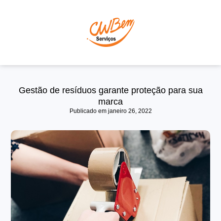
P
Gestão de resíduos garante proteção para sua
marca
Publicado em
janeiro 26, 2022