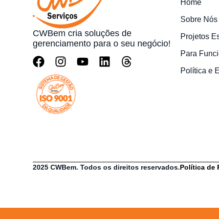
Home
Sobre Nós
CWBem cria soluções de
Projetos E
gerenciamento para o seu negócio!
Para Funci
Política e
2025 CWBem. Todos os direitos reservados.
Política de