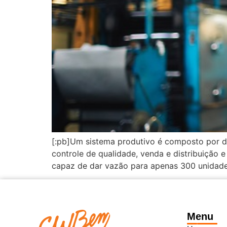
[:pb]Um sistema produtivo é composto por d
controle de qualidade, venda e distribuição
capaz de dar vazão para apenas 300 unidade
Menu