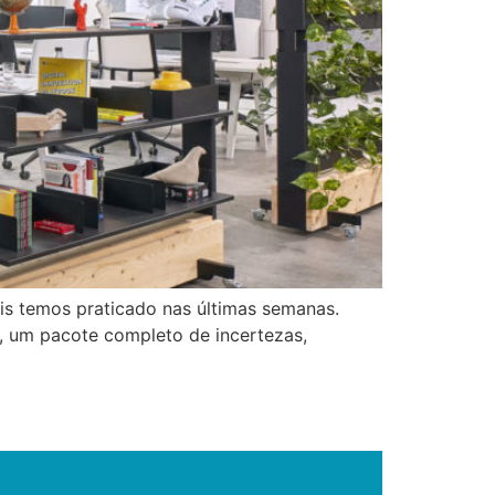
 temos praticado nas últimas semanas.
, um pacote completo de incertezas,