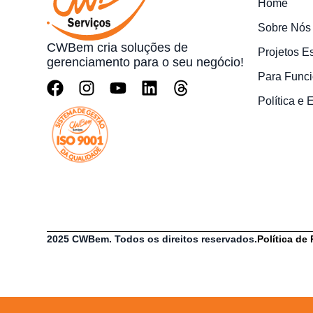
Home
Sobre Nós
CWBem cria soluções de
Projetos E
gerenciamento para o seu negócio!
Para Funci
Política e
2025 CWBem. Todos os direitos reservados.
Política de