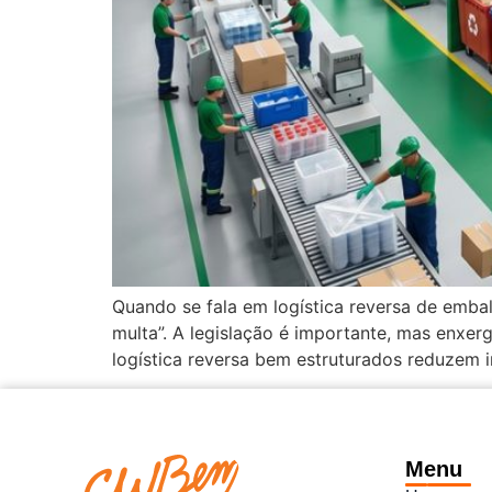
Quando se fala em logística reversa de embal
multa”. A legislação é importante, mas enxer
logística reversa bem estruturados reduzem 
Menu