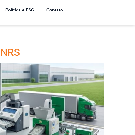
Política e ESG
Contato
 PNRS