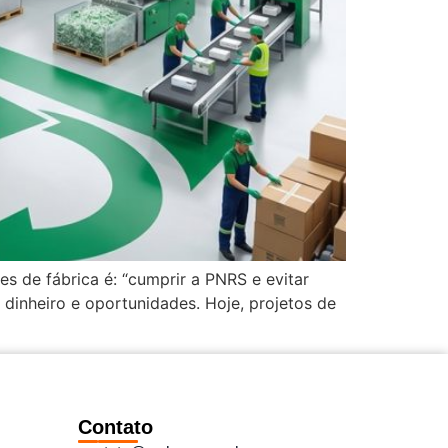
s de fábrica é: “cumprir a PNRS e evitar
 dinheiro e oportunidades. Hoje, projetos de
Contato