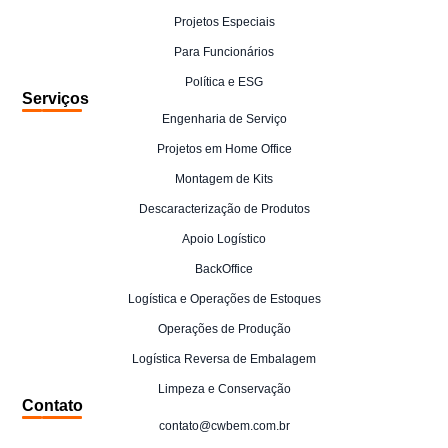
Projetos Especiais
Para Funcionários
Política e ESG
Serviços
Engenharia de Serviço
Projetos em Home Office
Montagem de Kits
Descaracterização de Produtos
Apoio Logístico
BackOffice
Logística e Operações de Estoques
Operações de Produção
Logística Reversa de Embalagem
Limpeza e Conservação
Contato
contato@cwbem.com.br