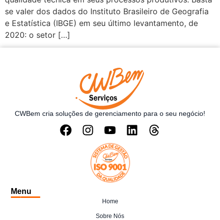
se valer dos dados do Instituto Brasileiro de Geografia
e Estatística (IBGE) em seu último levantamento, de
2020: o setor […]
CWBem cria soluções de gerenciamento para o seu negócio!
Menu
Home
Sobre Nós