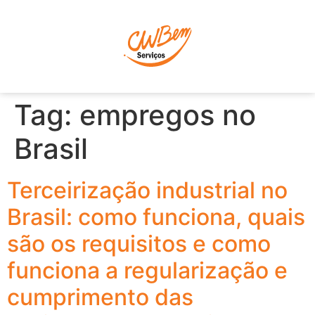
P
Tag:
empregos no
Brasil
Terceirização industrial no
Brasil: como funciona, quais
são os requisitos e como
funciona a regularização e
cumprimento das