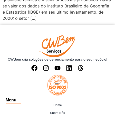
se valer dos dados do Instituto Brasileiro de Geografia
e Estatística (IBGE) em seu último levantamento, de
2020: o setor […]
CWBem cria soluções de gerenciamento para o seu negócio!
Menu
Home
Sobre Nós