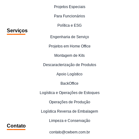
Projetos Especiais
Para Funcionários
Política e ESG
Serviços
Engenharia de Serviço
Projetos em Home Office
Montagem de Kits
Descaracterização de Produtos
Apoio Logístico
BackOffice
Logística e Operações de Estoques
Operações de Produção
Logística Reversa de Embalagem
Limpeza e Conservação
Contato
contato@cwbem.com.br