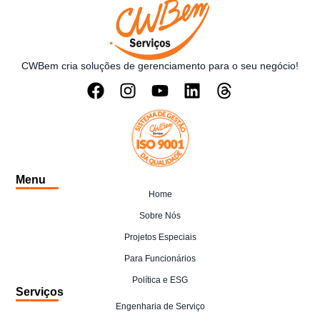
CWBem cria soluções de gerenciamento para o seu negócio!
Menu
Home
Sobre Nós
Projetos Especiais
Para Funcionários
Política e ESG
Serviços
Engenharia de Serviço