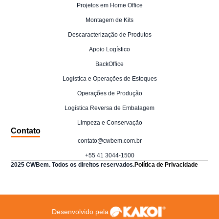
Projetos em Home Office
Montagem de Kits
Descaracterização de Produtos
Apoio Logístico
BackOffice
Logística e Operações de Estoques
Operações de Produção
Logística Reversa de Embalagem
Limpeza e Conservação
Contato
contato@cwbem.com.br
+55 41 3044-1500
2025 CWBem. Todos os direitos reservados.
Política de Privacidade
Desenvolvido pela