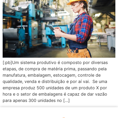
[:pb]Um sistema produtivo é composto por diversas
etapas, de compra de matéria prima, passando pela
manufatura, embalagem, estocagem, controle de
qualidade, venda e distribuição e por aí vai. Se uma
empresa produz 500 unidades de um produto X por
hora e o setor de embalagens é capaz de dar vazão
para apenas 300 unidades no […]