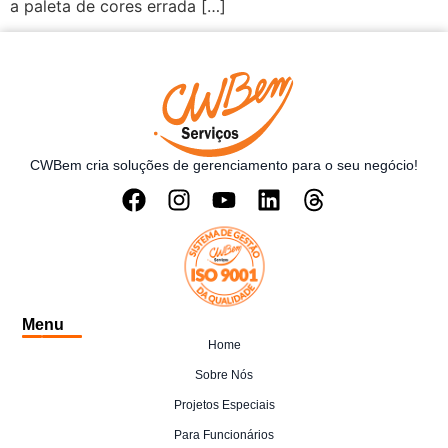
a paleta de cores errada […]
CWBem cria soluções de gerenciamento para o seu negócio!
Menu
Home
Sobre Nós
Projetos Especiais
Para Funcionários