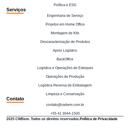
Política e ESG
Serviços
Engenharia de Serviço
Projetos em Home Office
Montagem de Kits
Descaracterização de Produtos
Apoio Logístico
BackOffice
Logística e Operações de Estoques
Operações de Produção
Logística Reversa de Embalagem
Limpeza e Conservação
Contato
contato@cwbem.com.br
+55 41 3044-1500
2025 CWBem. Todos os direitos reservados.
Política de Privacidade