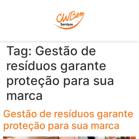
P
Tag:
Gestão de
resíduos garante
proteção para sua
marca
Gestão de resíduos garante
proteção para sua marca