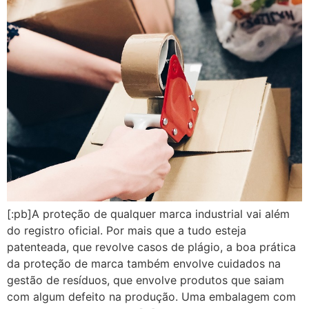
[:pb]A proteção de qualquer marca industrial vai além
do registro oficial. Por mais que a tudo esteja
patenteada, que revolve casos de plágio, a boa prática
da proteção de marca também envolve cuidados na
gestão de resíduos, que envolve produtos que saiam
com algum defeito na produção. Uma embalagem com