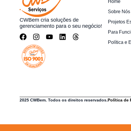
Home
Sobre Nós
CWBem cria soluções de
Projetos E
gerenciamento para o seu negócio!
Para Funci
Política e
2025 CWBem. Todos os direitos reservados.
Política de