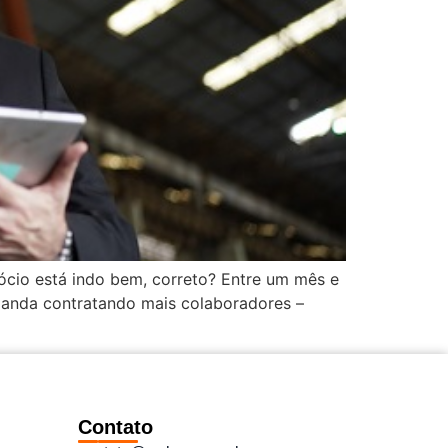
ócio está indo bem, correto? Entre um mês e
manda contratando mais colaboradores –
Contato