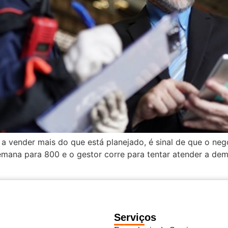
 vender mais do que está planejado, é sinal de que o neg
emana para 800 e o gestor corre para tentar atender a de
Serviços