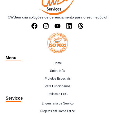
CWBem cria soluções de gerenciamento para o seu negócio!
Menu
Home
Sobre Nós
Projetos Especiais
Para Funcionários
Política e ESG
Serviços
Engenharia de Serviço
Projetos em Home Office