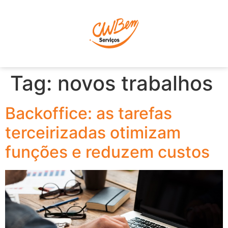
P
Tag:
novos trabalhos
Backoffice: as tarefas
terceirizadas otimizam
funções e reduzem custos